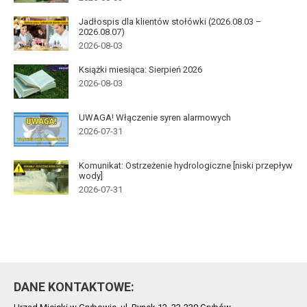
Jadłospis dla klientów stołówki (2026.08.03 –
2026.08.07)
2026-08-03
Książki miesiąca: Sierpień 2026
2026-08-03
UWAGA! Włączenie syren alarmowych
2026-07-31
Komunikat: Ostrzeżenie hydrologiczne [niski przepływ
wody]
2026-07-31
DANE KONTAKTOWE: