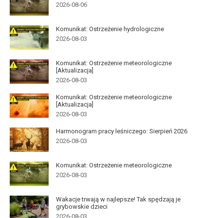
2026-08-06
Komunikat: Ostrzeżenie hydrologiczne
2026-08-03
Komunikat: Ostrzeżenie meteorologiczne
[Aktualizacja]
2026-08-03
Komunikat: Ostrzeżenie meteorologiczne
[Aktualizacja]
2026-08-03
Harmonogram pracy leśniczego: Sierpień 2026
2026-08-03
Komunikat: Ostrzeżenie meteorologiczne
2026-08-03
Wakacje trwają w najlepsze! Tak spędzają je
grybowskie dzieci
2026-08-03