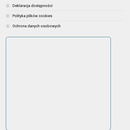
Deklaracja dostępności
Polityka plików cookies
Ochrona danych osobowych