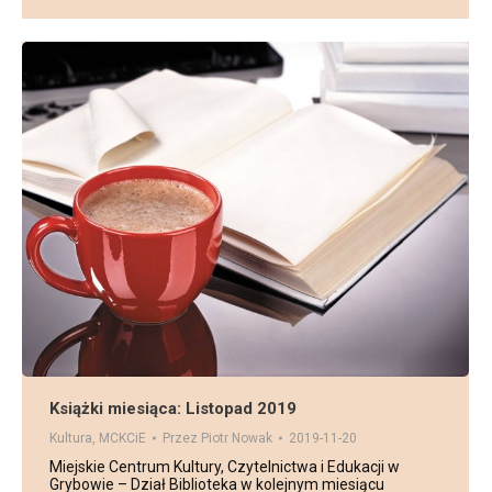
Książki miesiąca: Listopad 2019
Kultura
,
MCKCiE
Przez
Piotr Nowak
2019-11-20
Miejskie Centrum Kultury, Czytelnictwa i Edukacji w
Grybowie – Dział Biblioteka w kolejnym miesiącu