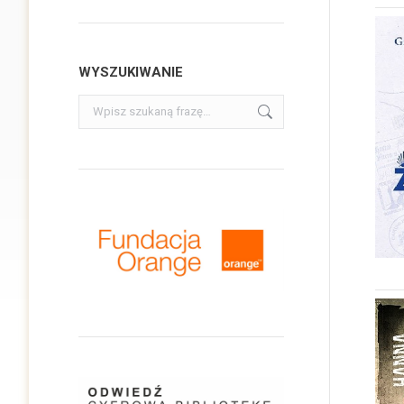
WYSZUKIWANIE
Szukaj: