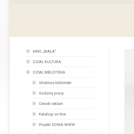
KINO „BIAŁA”
DZIAŁ KULTURA
DZIAŁ BIBLIOTEKA
Struktura biblioteki
Godziny pracy
Cennik reklam
Katalogi on-line
Projekt SOWA-WWW