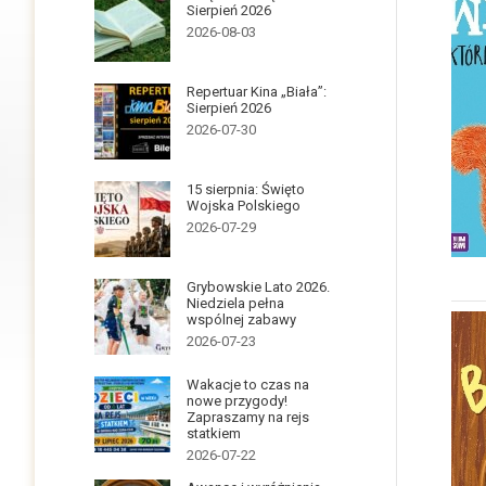
Sierpień 2026
2026-08-03
Repertuar Kina „Biała”:
Sierpień 2026
2026-07-30
15 sierpnia: Święto
Wojska Polskiego
2026-07-29
Grybowskie Lato 2026.
Niedziela pełna
wspólnej zabawy
2026-07-23
Wakacje to czas na
nowe przygody!
Zapraszamy na rejs
statkiem
2026-07-22