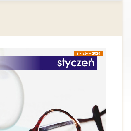
8
sty
2020