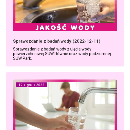
Sprawozdanie z badań wody (2022-12-11)
Sprawozdanie z badań wody z ujęcia wody
powierzchniowej SUW Równie oraz wody podziemnej
SUW Park.
12
gru
2022