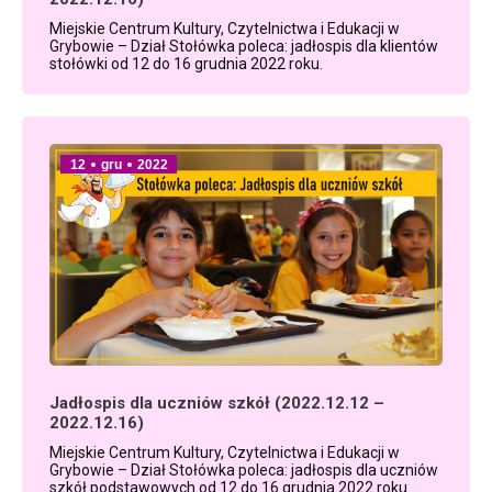
Miejskie Centrum Kultury, Czytelnictwa i Edukacji w
Grybowie – Dział Stołówka poleca: jadłospis dla klientów
stołówki od 12 do 16 grudnia 2022 roku.
12
gru
2022
Jadłospis dla uczniów szkół (2022.12.12 –
2022.12.16)
Miejskie Centrum Kultury, Czytelnictwa i Edukacji w
Grybowie – Dział Stołówka poleca: jadłospis dla uczniów
szkół podstawowych od 12 do 16 grudnia 2022 roku.