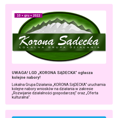
10
gru
2022
UWAGA! LGD „KORONA SĄDECKA” ogłasza
kolejne nabory!
Lokalna Grupa Działania „KORONA SĄDECKA” uruchamia
kolejne nabory wniosków na działania w zakresie
„Rozwijanie działalności gospodarczej” oraz „Oferta
kulturalna”.