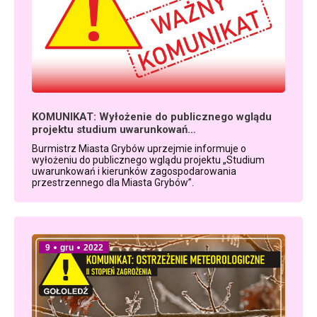
KOMUNIKAT: Wyłożenie do publicznego wglądu
projektu studium uwarunkowań…
Burmistrz Miasta Grybów uprzejmie informuje o
wyłożeniu do publicznego wglądu projektu „Studium
uwarunkowań i kierunków zagospodarowania
przestrzennego dla Miasta Grybów”.
9
gru
2022