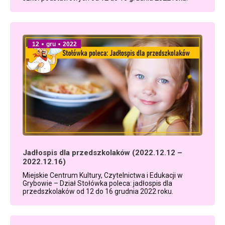
12
gru
2022
Jadłospis dla przedszkolaków (2022.12.12 –
2022.12.16)
Miejskie Centrum Kultury, Czytelnictwa i Edukacji w
Grybowie – Dział Stołówka poleca: jadłospis dla
przedszkolaków od 12 do 16 grudnia 2022 roku.