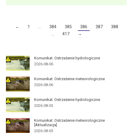
←
1
…
384
385
386
387
388
…
417
→
Komunikat: Ostrzeżenie hydrologiczne
2026-08-06
Komunikat: Ostrzeżenie meteorologiczne
2026-08-06
Komunikat: Ostrzeżenie hydrologiczne
2026-08-03
Komunikat: Ostrzeżenie meteorologiczne
[Aktualizacja]
2026-08-03