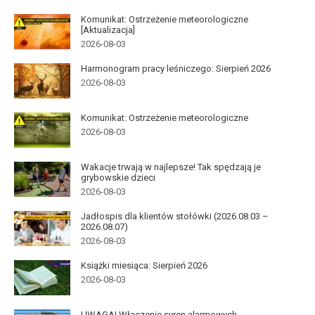
Komunikat: Ostrzeżenie meteorologiczne
[Aktualizacja]
2026-08-03
Harmonogram pracy leśniczego: Sierpień 2026
2026-08-03
Komunikat: Ostrzeżenie meteorologiczne
2026-08-03
Wakacje trwają w najlepsze! Tak spędzają je
grybowskie dzieci
2026-08-03
Jadłospis dla klientów stołówki (2026.08.03 –
2026.08.07)
2026-08-03
Książki miesiąca: Sierpień 2026
2026-08-03
UWAGA! Włączenie syren alarmowych