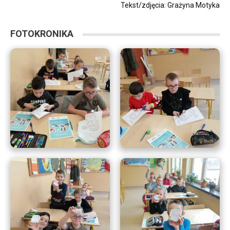
Tekst/zdjęcia: Grażyna Motyka
FOTOKRONIKA