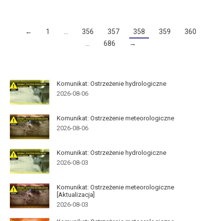
←
1
…
356
357
358
359
360
…
686
→
Komunikat: Ostrzeżenie hydrologiczne
2026-08-06
Komunikat: Ostrzeżenie meteorologiczne
2026-08-06
Komunikat: Ostrzeżenie hydrologiczne
2026-08-03
Komunikat: Ostrzeżenie meteorologiczne
[Aktualizacja]
2026-08-03