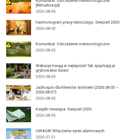
Komunikat: Ostrzeżenie meteorologiczne
[Aktualizacja]
2026-08-03
Harmonogram pracy leśniczego: Sierpień 2026
2026-08-03
Komunikat: Ostrzeżenie meteorologiczne
2026-08-03
Wakacje trwają w najlepsze! Tak spędzają je
grybowskie dzieci
2026-08-03
Jadłospis dla klientów stołówki (2026.08.03 –
2026.08.07)
2026-08-03
Książki miesiąca: Sierpień 2026
2026-08-03
UWAGA! Włączenie syren alarmowych
2026-07-31