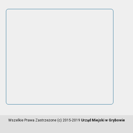
Wszelkie Prawa Zastrzeżone (c) 2015-2019
Urząd Miejski w Grybowie