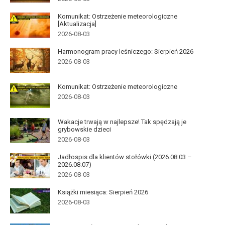
Komunikat: Ostrzeżenie meteorologiczne
[Aktualizacja]
2026-08-03
Harmonogram pracy leśniczego: Sierpień 2026
2026-08-03
Komunikat: Ostrzeżenie meteorologiczne
2026-08-03
Wakacje trwają w najlepsze! Tak spędzają je
grybowskie dzieci
2026-08-03
Jadłospis dla klientów stołówki (2026.08.03 –
2026.08.07)
2026-08-03
Książki miesiąca: Sierpień 2026
2026-08-03