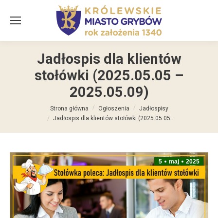
Jadłospis dla klientów
stołówki (2025.05.05 –
2025.05.09)
Jesteś tutaj:
Strona główna
Ogłoszenia
Jadłospisy
Jadłospis dla klientów stołówki (2025.05.05…
5
maj
2025