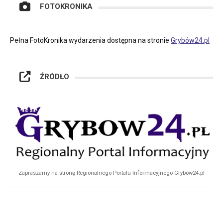
FOTOKRONIKA
Pełna FotoKronika wydarzenia dostępna na stronie
Grybów24.pl
ŹRÓDŁO
Zapraszamy na stronę Regionalnego Portalu Informacyjnego Grybów24.pl