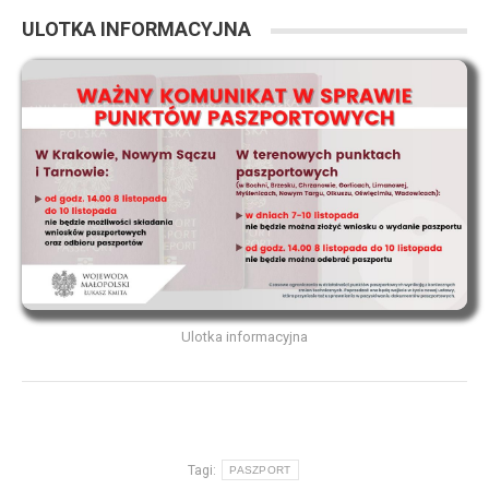
ULOTKA INFORMACYJNA
Ulotka informacyjna
Tagi:
PASZPORT