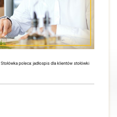
 Stołówka poleca: jadłospis dla klientów stołówki