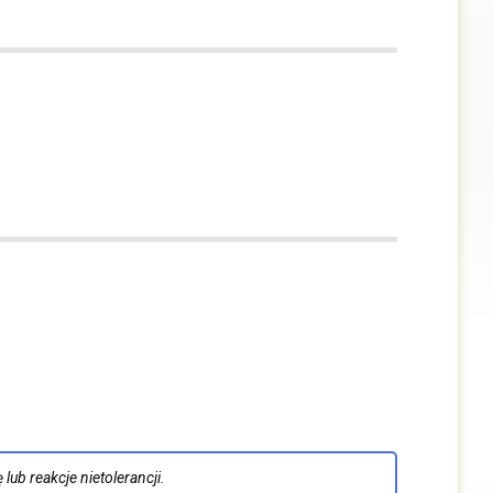
lub reakcje nietolerancji.