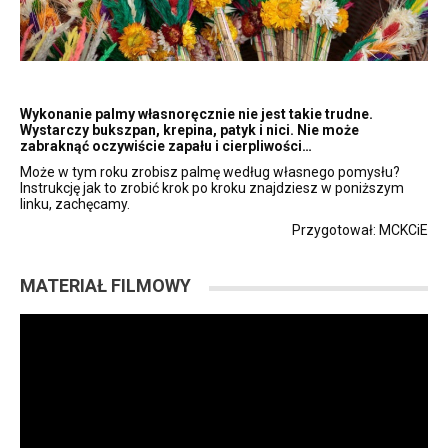
Wykonanie palmy własnoręcznie nie jest takie trudne.
Wystarczy bukszpan, krepina, patyk i nici. Nie może
zabraknąć oczywiście zapału i cierpliwości…
Może w tym roku zrobisz palmę według własnego pomysłu?
Instrukcję jak to zrobić krok po kroku znajdziesz w poniższym
linku, zachęcamy.
Przygotował: MCKCiE
MATERIAŁ FILMOWY