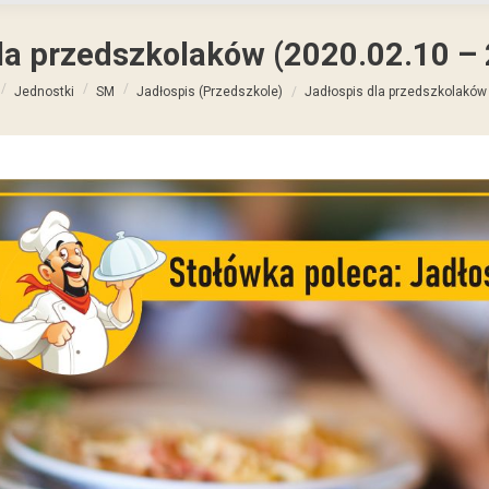
la przedszkolaków (2020.02.10 –
Jednostki
SM
Jadłospis (Przedszkole)
Jadłospis dla przedszkolaków