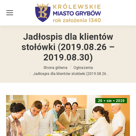
Jadłospis dla klientów
stołówki (2019.08.26 –
2019.08.30)
Jesteś tutaj:
Strona główna
Ogłoszenia
Jadłospis dla klientów stołówki (2019.08.26…
26
sie
2019