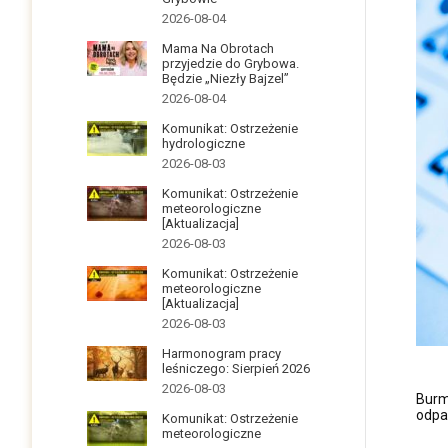
2026-08-04
Mama Na Obrotach
przyjedzie do Grybowa.
Będzie „Niezły Bajzel”
2026-08-04
Komunikat: Ostrzeżenie
hydrologiczne
2026-08-03
Komunikat: Ostrzeżenie
meteorologiczne
[Aktualizacja]
2026-08-03
Komunikat: Ostrzeżenie
meteorologiczne
[Aktualizacja]
2026-08-03
Harmonogram pracy
leśniczego: Sierpień 2026
2026-08-03
Burm
odpa
Komunikat: Ostrzeżenie
meteorologiczne